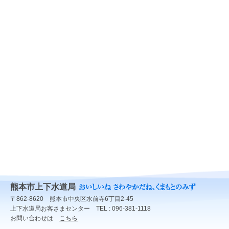
熊本市上下水道局
〒862-8620 熊本市中央区水前寺6丁目2-45
上下水道局お客さまセンター TEL : 096-381-1118
お問い合わせは
こちら