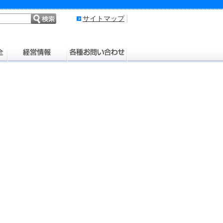
サイトマップ
く