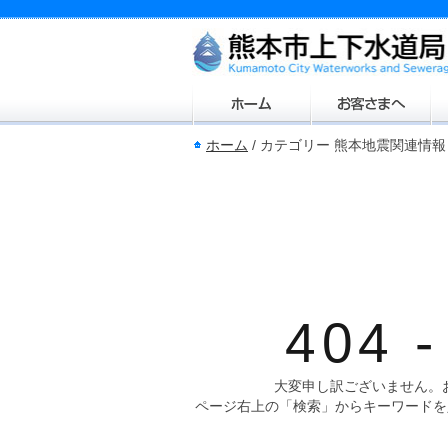
ホーム
/
カテゴリー 熊本地震関連情
404 -
大変申し訳ございません。
ページ右上の「検索」からキーワードを