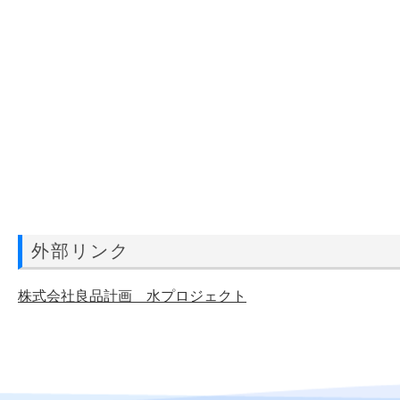
外部リンク
株式会社良品計画 水プロジェクト