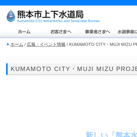
ホーム
/
広報・イベント情報
/
KUMAMOTO CITY・MUJI MIZU P
KUMAMOTO CITY・MUJI MIZU PROJ
新しい「熊本