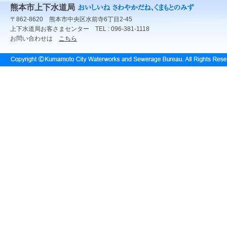
熊本市上下水道局
〒862-8620 熊本市中央区水前寺6丁目2-45
上下水道局お客さまセンター TEL : 096-381-1118
お問い合わせは
こちら