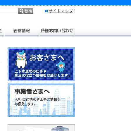
サイトマップ