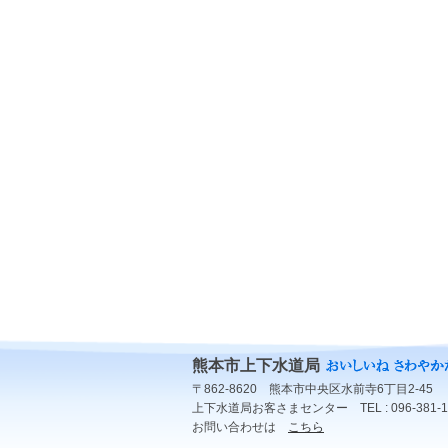
熊本市上下水道局
〒862-8620 熊本市中央区水前寺6丁目2-45
上下水道局お客さまセンター TEL : 096-381-1
お問い合わせは
こちら