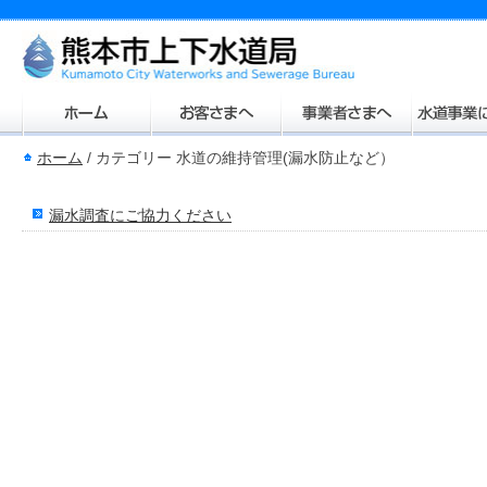
ホーム
/
カテゴリー 水道の維持管理(漏水防止など）
漏水調査にご協力ください