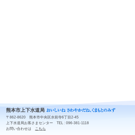
熊本市上下水道局
〒862-8620 熊本市中央区水前寺6丁目2-45
上下水道局お客さまセンター TEL : 096-381-1118
お問い合わせは
こちら