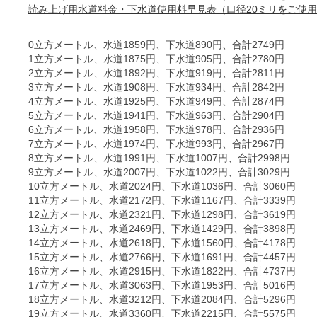
読み上げ用水道料金・下水道使用料早見表（口径20ミリをご使
0立方メートル、水道1859円、下水道890円、合計2749円
1立方メートル、水道1875円、下水道905円、合計2780円
2立方メートル、水道1892円、下水道919円、合計2811円
3立方メートル、水道1908円、下水道934円、合計2842円
4立方メートル、水道1925円、下水道949円、合計2874円
5立方メートル、水道1941円、下水道963円、合計2904円
6立方メートル、水道1958円、下水道978円、合計2936円
7立方メートル、水道1974円、下水道993円、合計2967円
8立方メートル、水道1991円、下水道1007円、合計2998円
9立方メートル、水道2007円、下水道1022円、合計3029円
10立方メートル、水道2024円、下水道1036円、合計3060円
11立方メートル、水道2172円、下水道1167円、合計3339円
12立方メートル、水道2321円、下水道1298円、合計3619円
13立方メートル、水道2469円、下水道1429円、合計3898円
14立方メートル、水道2618円、下水道1560円、合計4178円
15立方メートル、水道2766円、下水道1691円、合計4457円
16立方メートル、水道2915円、下水道1822円、合計4737円
17立方メートル、水道3063円、下水道1953円、合計5016円
18立方メートル、水道3212円、下水道2084円、合計5296円
19立方メートル、水道3360円、下水道2215円、合計5575円