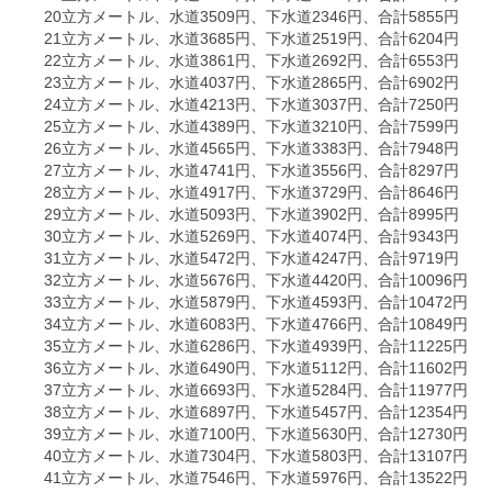
20立方メートル、水道3509円、下水道2346円、合計5855円
21立方メートル、水道3685円、下水道2519円、合計6204円
22立方メートル、水道3861円、下水道2692円、合計6553円
23立方メートル、水道4037円、下水道2865円、合計6902円
24立方メートル、水道4213円、下水道3037円、合計7250円
25立方メートル、水道4389円、下水道3210円、合計7599円
26立方メートル、水道4565円、下水道3383円、合計7948円
27立方メートル、水道4741円、下水道3556円、合計8297円
28立方メートル、水道4917円、下水道3729円、合計8646円
29立方メートル、水道5093円、下水道3902円、合計8995円
30立方メートル、水道5269円、下水道4074円、合計9343円
31立方メートル、水道5472円、下水道4247円、合計9719円
32立方メートル、水道5676円、下水道4420円、合計10096円
33立方メートル、水道5879円、下水道4593円、合計10472円
34立方メートル、水道6083円、下水道4766円、合計10849円
35立方メートル、水道6286円、下水道4939円、合計11225円
36立方メートル、水道6490円、下水道5112円、合計11602円
37立方メートル、水道6693円、下水道5284円、合計11977円
38立方メートル、水道6897円、下水道5457円、合計12354円
39立方メートル、水道7100円、下水道5630円、合計12730円
40立方メートル、水道7304円、下水道5803円、合計13107円
41立方メートル、水道7546円、下水道5976円、合計13522円