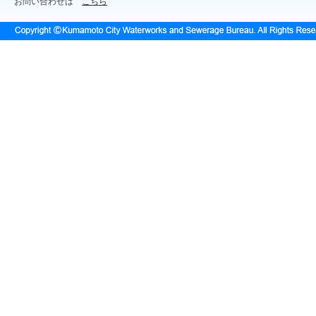
お問い合わせは
こちら