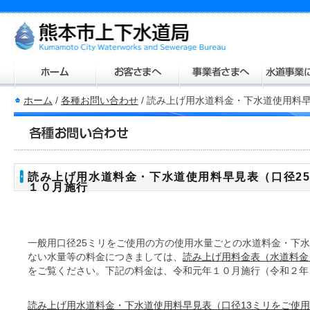
ホーム
/
各種お問い合わせ
/
読み上げ用水道料金・下水道使用料早
読み上げ用水道料金・下水道使用料早見表（口径2
１０月施行
一般用口径25ミリをご使用の方の使用水量ごとの水道料金・下
ない水量等の料金につきましては、
読み上げ用料金表（水道料金
をご覧ください。下記の料金は、令和元年１０月施行（令和２年
読み上げ用水道料金・下水道使用料早見表（口径13ミリをご使