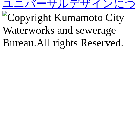
ユニバーサルデザインに