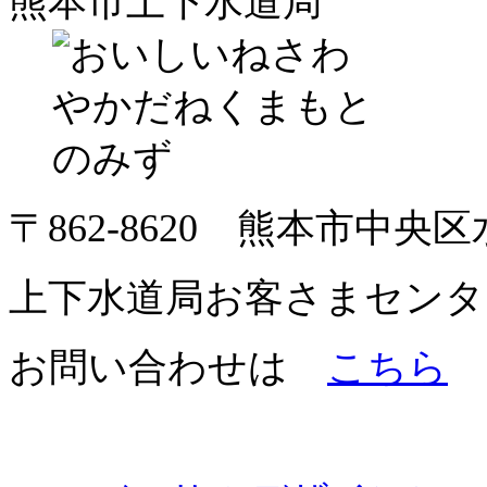
熊本市上下水道局
〒862-8620 熊本市中央
上下水道局お客さまセンター TEL
お問い合わせは
こちら