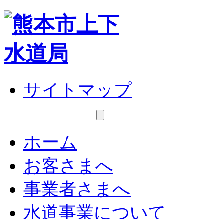
サイトマップ
ホーム
お客さまへ
事業者さまへ
水道事業について