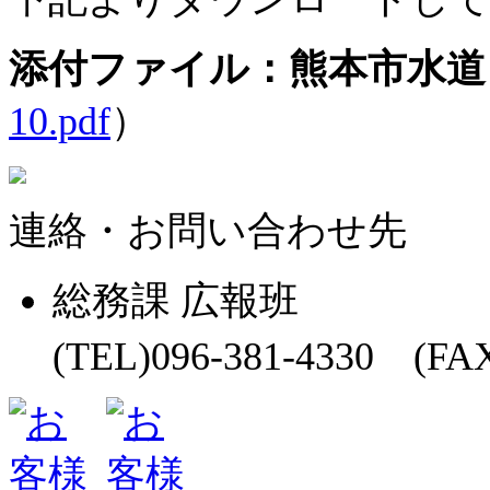
添付ファイル：熊本市水道
10.pdf
）
連絡・お問い合わせ先
総務課 広報班
(TEL)096-381-4330 (FAX