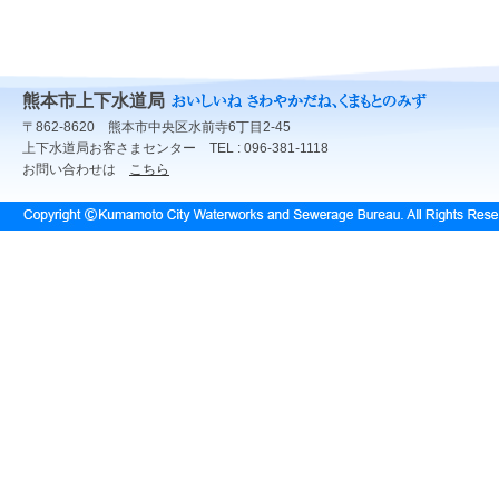
熊本市上下水道局
〒862-8620 熊本市中央区水前寺6丁目2-45
上下水道局お客さまセンター TEL : 096-381-1118
お問い合わせは
こちら