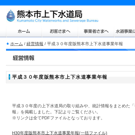
ホーム
/
経営情報
/
平成３０年度版熊本市上下水道事業年報
平成３０年度版熊本市上下水道事業年報
平成３０年度の上下水道局の取り組みや、統計情報をまとめた「
報」を掲載しました。下記よりご覧ください。
※リンクは全てPDFファイルとなっております。
H30年度版熊本市上下水道事業年報(一括ファイル)