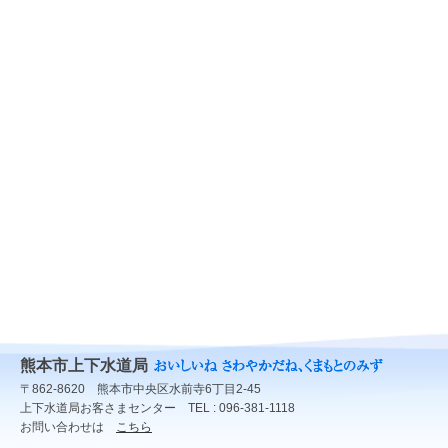
熊本市上下水道局
〒862-8620 熊本市中央区水前寺6丁目2-45
上下水道局お客さまセンター TEL : 096-381-1118
お問い合わせは
こちら