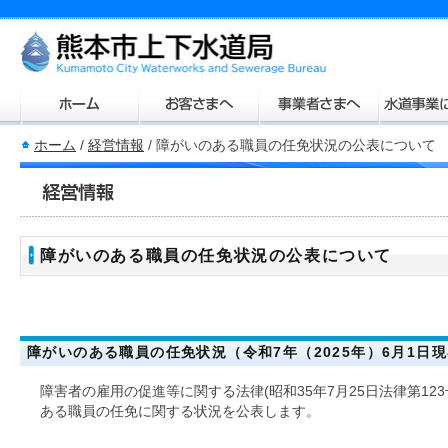
ホーム
/
経営情報
/
障がいのある職員の任免状況の公表について
障がいのある職員の任免状況の公表について
障がいのある職員の任免状況（令和7年（2025年）6月1日
障害者の雇用の促進等に関する法律(昭和35年7月25日法律第12
ある職員の任免に関する状況を公表します。