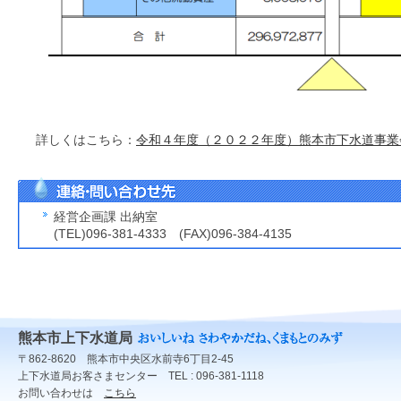
詳しくはこちら：
令和４年度（２０２２年度）熊本市下水道事業
経営企画課 出納室
(TEL)096-381-4333 (FAX)096-384-4135
熊本市上下水道局
〒862-8620 熊本市中央区水前寺6丁目2-45
上下水道局お客さまセンター TEL : 096-381-1118
お問い合わせは
こちら