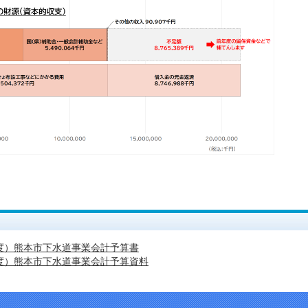
年度）熊本市下水道事業会計予算書
年度）熊本市下水道事業会計予算資料