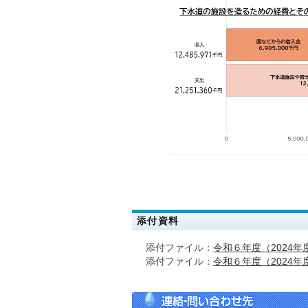
添付資料
添付ファイル：
令和６年度（2024
添付ファイル：
令和６年度（2024