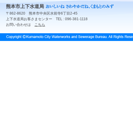
熊本市上下水道局
〒862-8620 熊本市中央区水前寺6丁目2-45
上下水道局お客さまセンター TEL : 096-381-1118
お問い合わせは
こちら