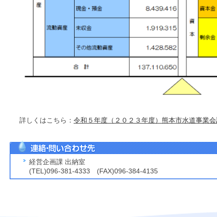
詳しくはこちら：
令和５年度（２０２３年度）熊本市水道事業会
経営企画課 出納室
(TEL)096-381-4333 (FAX)096-384-4135