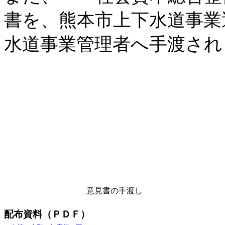
書を、熊本市上下水道事業
水道事業管理者へ手渡され
意見書の手渡し