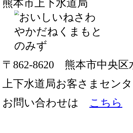
熊本市上下水道局
〒862-8620 熊本市中央
上下水道局お客さまセンター TEL
お問い合わせは
こちら