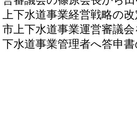
上下水道事業経営戦略の改
市上下水道事業運営審議会
下水道事業管理者へ答申書