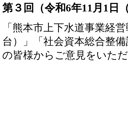
第３回（令和6年11月1日
「熊本市上下水道事業経営
台）」「社会資本総合整備
の皆様からご意見をいた