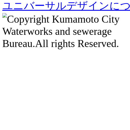
ユニバーサルデザインに