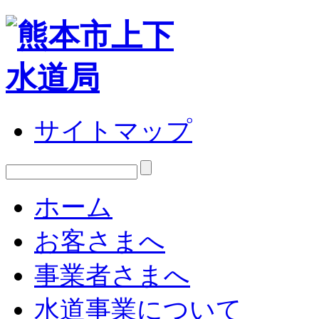
サイトマップ
ホーム
お客さまへ
事業者さまへ
水道事業について