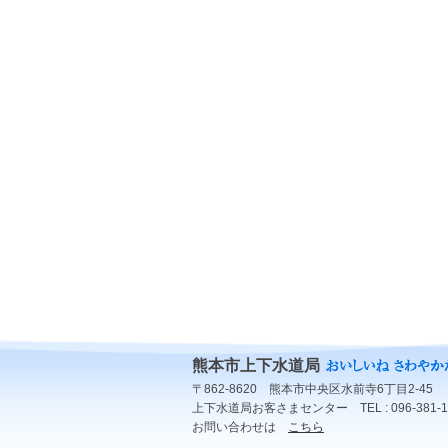
熊本市上下水道局
〒862-8620 熊本市中央区水前寺6丁目2-45
上下水道局お客さまセンター TEL : 096-381-1
お問い合わせは
こちら