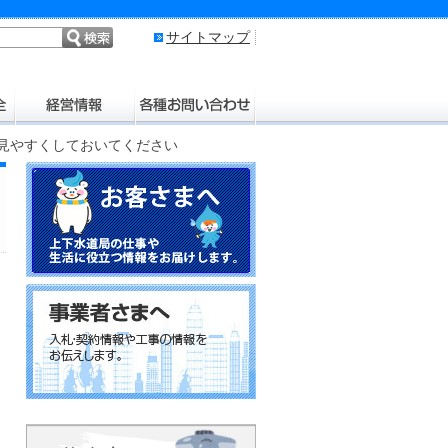
サイトマップ
は見やすくしておいてください