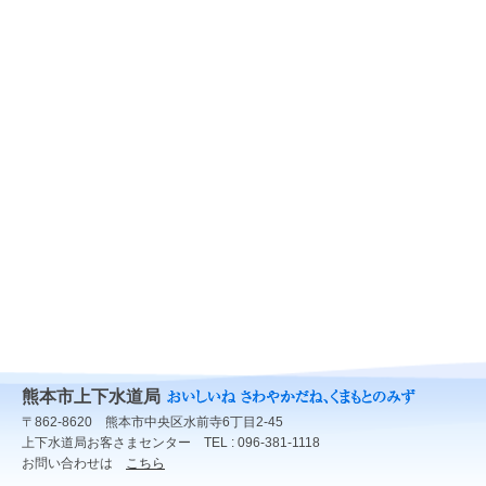
熊本市上下水道局
〒862-8620 熊本市中央区水前寺6丁目2-45
上下水道局お客さまセンター TEL : 096-381-1118
お問い合わせは
こちら