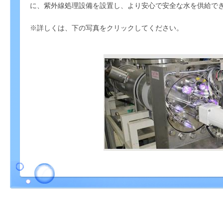
に、紫外線処理設備を設置し、より安心で安全な水を供給で
※詳しくは、下の写真をクリックしてください。