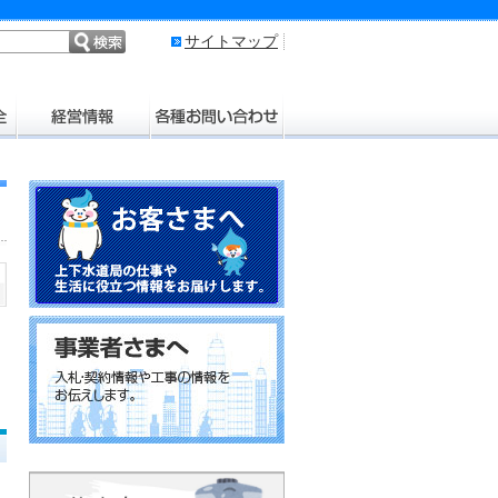
サイトマップ