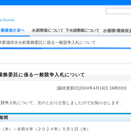
事業場排水分析業務委託に係る一般競争入札について
業務委託に係る一般競争入札について
[最終更新日]2024年4月16日 16時33分
競争入札について、次のとおり公告しましたのでお知らせします。
期間
（木）～令和６年（２０２４年）５月１日（水）