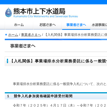
ホーム
/
事業者さまへ
/
【入札関係】事業場排水分析業務委託に
【入札関係】事業場排水分析業務委託に係る一般競
事業場排水分析業務委託に係る一般競争入札について、次のと
１ 競争入札参加資格確認申請受付期間
令和７年（２０２５年）４月１７日（木）～令和７年（２０２