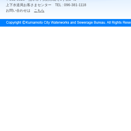
上下水道局お客さまセンター TEL : 096-381-1118
お問い合わせは
こちら