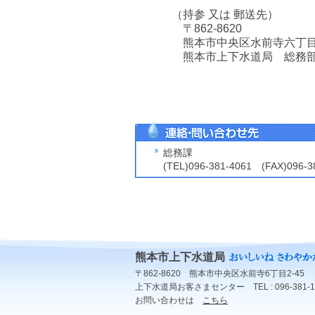
（持参 又は 郵送先）
〒862-8620
熊本市中央区水前寺六丁目
熊本市上下水道局 総務部
総務課
(TEL)096-381-4061 (FAX)096-3
熊本市上下水道局
〒862-8620 熊本市中央区水前寺6丁目2-45
上下水道局お客さまセンター TEL : 096-381-1
お問い合わせは
こちら