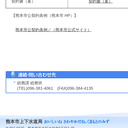
契約書（案）
契約書（案）
【熊本市公契約条例（熊本市 HP）】
熊本市公契約条例／（熊本市公式サイト）
総務課 総務班
(TEL)096-381-4061 (FAX)096-384-4135
熊本市上下水道局