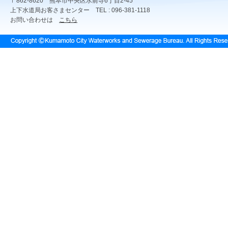
〒862-8620 熊本市中央区水前寺6丁目2-45
上下水道局お客さまセンター TEL : 096-381-1118
お問い合わせは
こちら