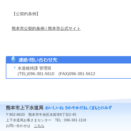
【公契約条例】
熊本市公契約条例 / 熊本市公式サイト
水道維持課 管理班
(TEL)096-381-5610 (FAX)096-381-5612
熊本市上下水道局
〒862-8620 熊本市中央区水前寺6丁目2-45
上下水道局お客さまセンター TEL : 096-381-1118
お問い合わせは
こちら