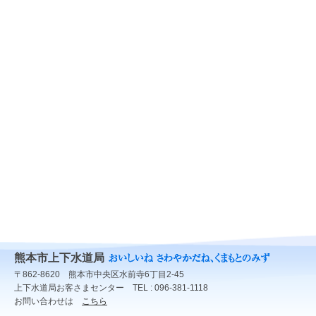
熊本市上下水道局
〒862-8620 熊本市中央区水前寺6丁目2-45
上下水道局お客さまセンター TEL : 096-381-1118
お問い合わせは
こちら