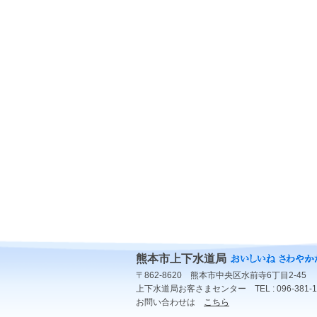
熊本市上下水道局
〒862-8620 熊本市中央区水前寺6丁目2-45
上下水道局お客さまセンター TEL : 096-381-1
お問い合わせは
こちら