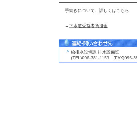
手続きについて、詳しくはこちら
→
下水道受益者負担金
給排水設備課 排水設備班
(TEL)096-381-1153 (FAX)096-3