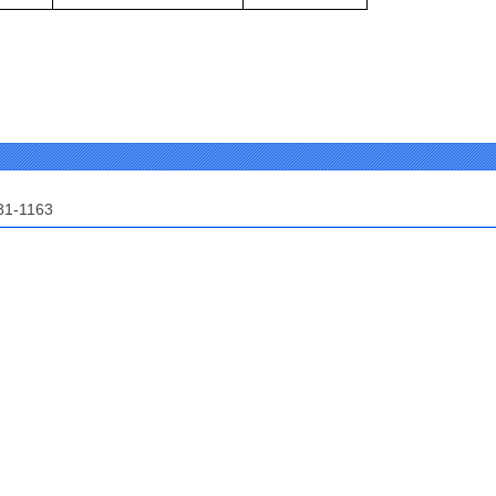
81-1163